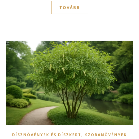
TOVÁBB
,
DÍSZNÖVÉNYEK ÉS DÍSZKERT
SZOBANÖVÉNYEK