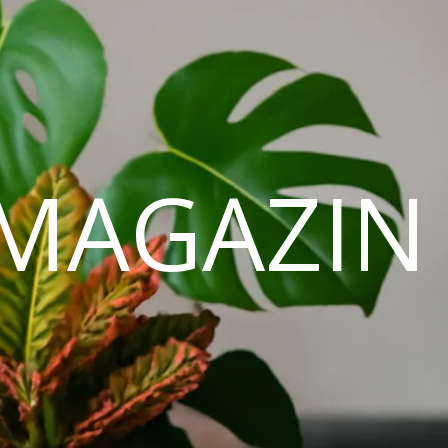
MAGAZIN