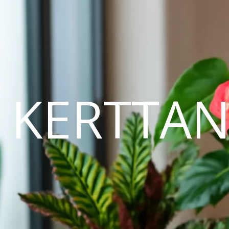
KERTTA