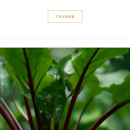
TOVÁBB