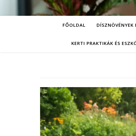
FŐOLDAL
DÍSZNÖVÉNYEK 
KERTI PRAKTIKÁK ÉS ESZ