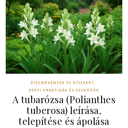
,
DÍSZNÖVÉNYEK ÉS DÍSZKERT
KERTI PRAKTIKÁK ÉS ESZKÖZÖK
A tubarózsa (Polianthes
tuberosa) leírása,
telepítése és ápolása