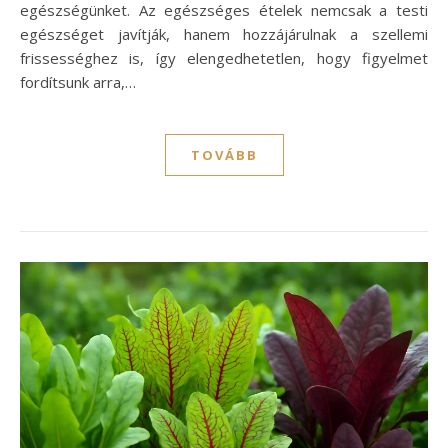
egészségünket. Az egészséges ételek nemcsak a testi
egészséget javítják, hanem hozzájárulnak a szellemi
frissességhez is, így elengedhetetlen, hogy figyelmet
fordítsunk arra,…
TOVÁBB