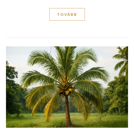
TOVÁBB