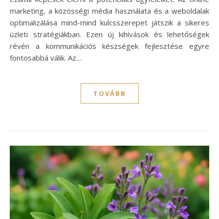
marketing, a közösségi média használata és a weboldalak
optimalizálása mind-mind kulcsszerepet játszik a sikeres
üzleti stratégiákban. Ezen új kihívások és lehetőségek
révén a kommunikációs készségek fejlesztése egyre
fontosabbá válik. Az…
TOVÁBB