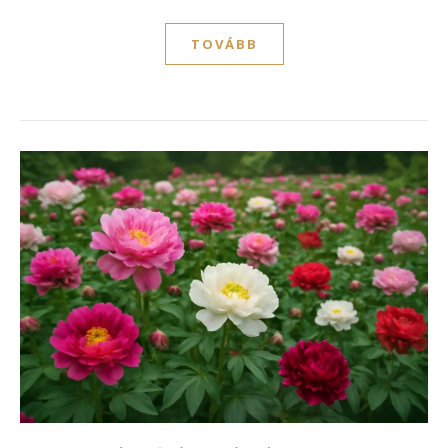
TOVÁBB