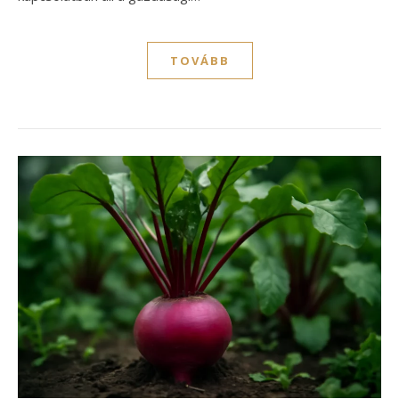
TOVÁBB