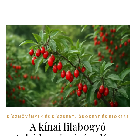
,
DÍSZNÖVÉNYEK ÉS DÍSZKERT
ÖKOKERT ÉS BIOKERT
A kínai lilabogyó