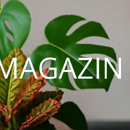
MAGAZIN