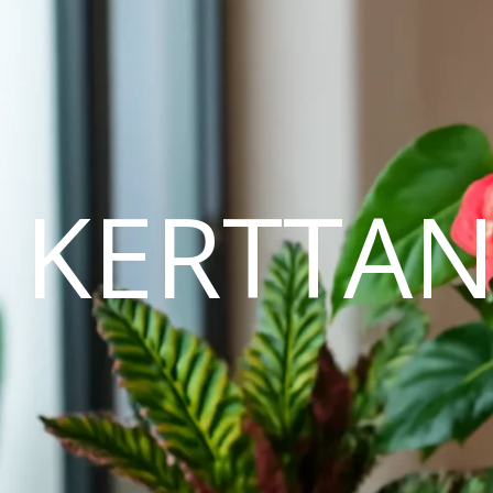
KERTTA