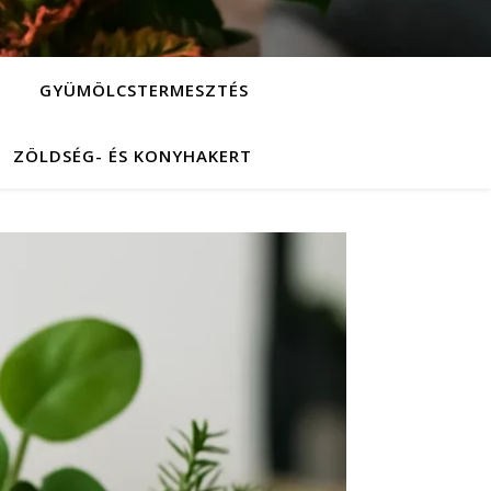
GYÜMÖLCSTERMESZTÉS
ZÖLDSÉG- ÉS KONYHAKERT