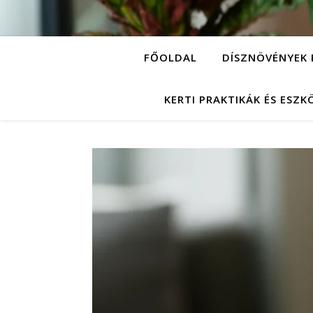
FŐOLDAL
DÍSZNÖVÉNYEK 
KERTI PRAKTIKÁK ÉS ESZ