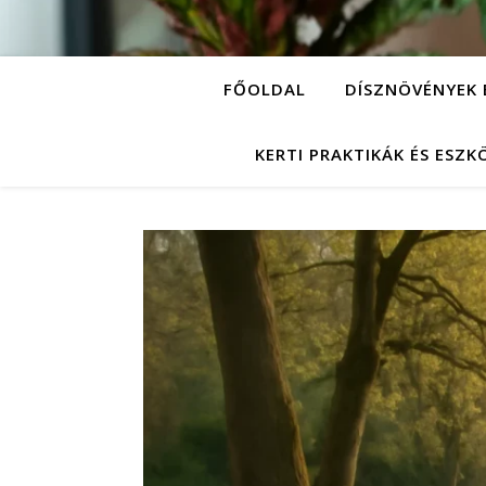
FŐOLDAL
DÍSZNÖVÉNYEK 
KERTI PRAKTIKÁK ÉS ESZ