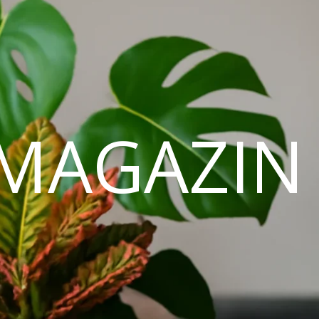
MAGAZIN