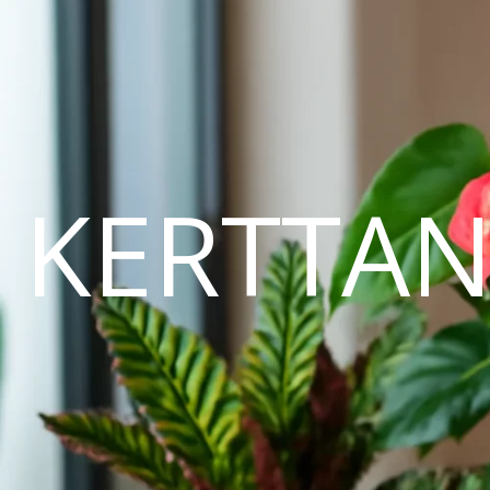
KERTTA