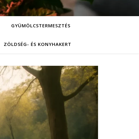
GYÜMÖLCSTERMESZTÉS
ZÖLDSÉG- ÉS KONYHAKERT