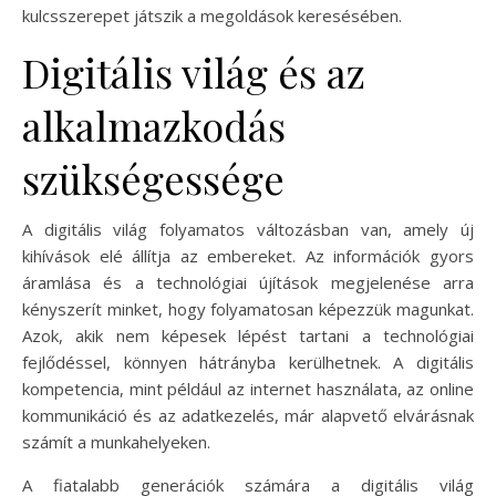
kulcsszerepet játszik a megoldások keresésében.
Digitális világ és az
alkalmazkodás
szükségessége
A digitális világ folyamatos változásban van, amely új
kihívások elé állítja az embereket. Az információk gyors
áramlása és a technológiai újítások megjelenése arra
kényszerít minket, hogy folyamatosan képezzük magunkat.
Azok, akik nem képesek lépést tartani a technológiai
fejlődéssel, könnyen hátrányba kerülhetnek. A digitális
kompetencia, mint például az internet használata, az online
kommunikáció és az adatkezelés, már alapvető elvárásnak
számít a munkahelyeken.
A fiatalabb generációk számára a digitális világ