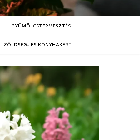
GYÜMÖLCSTERMESZTÉS
ZÖLDSÉG- ÉS KONYHAKERT