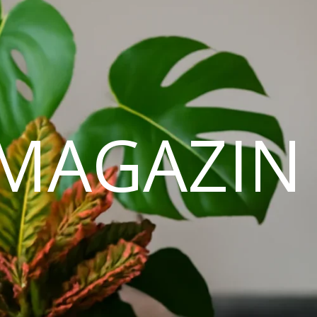
MAGAZIN