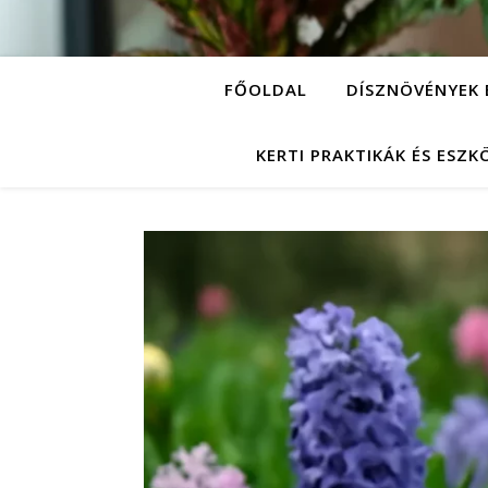
FŐOLDAL
DÍSZNÖVÉNYEK 
KERTI PRAKTIKÁK ÉS ESZ