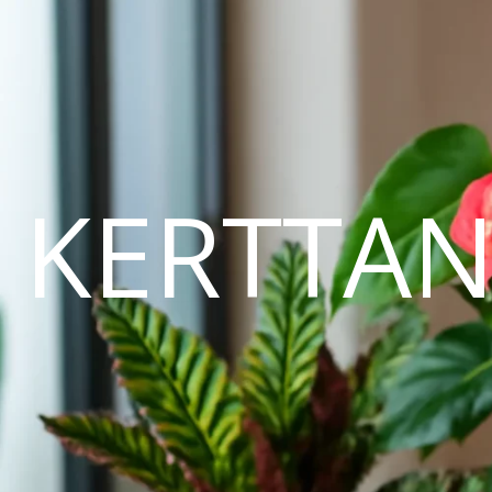
KERTTA